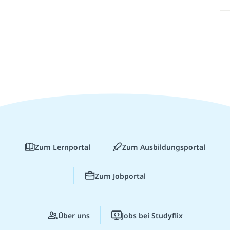
Zum Lernportal
Zum Ausbildungsportal
Zum Jobportal
Über uns
Jobs bei Studyflix