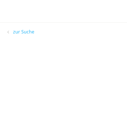
zur Suche