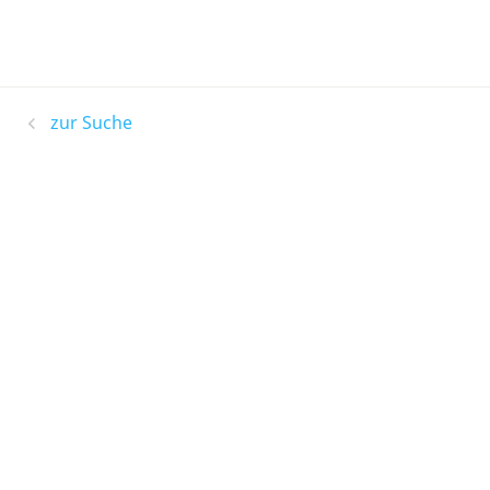
zur Suche