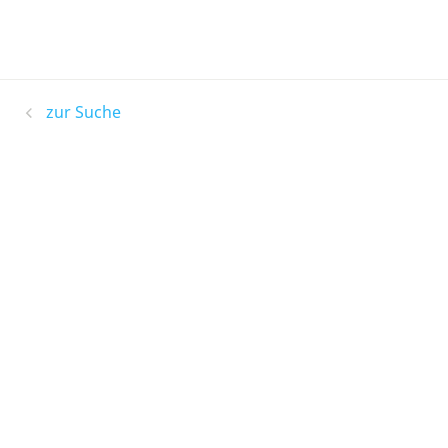
zur Suche