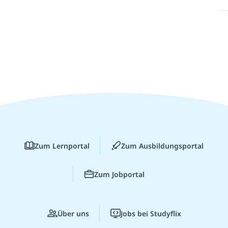
Zum Lernportal
Zum Ausbildungsportal
Zum Jobportal
Über uns
Jobs bei Studyflix