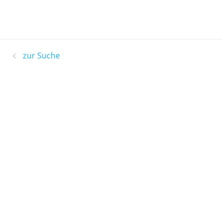
zur Suche