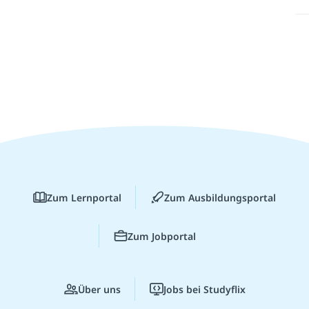
Zum Lernportal
Zum Ausbildungsportal
Zum Jobportal
Über uns
Jobs bei Studyflix