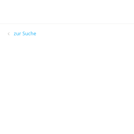
zur Suche