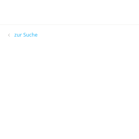
zur Suche