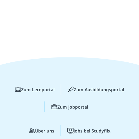
Zum Lernportal
Zum Ausbildungsportal
Zum Jobportal
Über uns
Jobs bei Studyflix