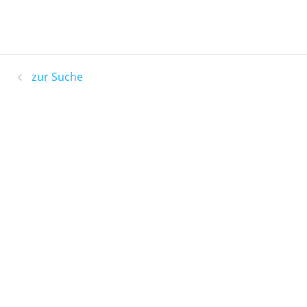
zur Suche