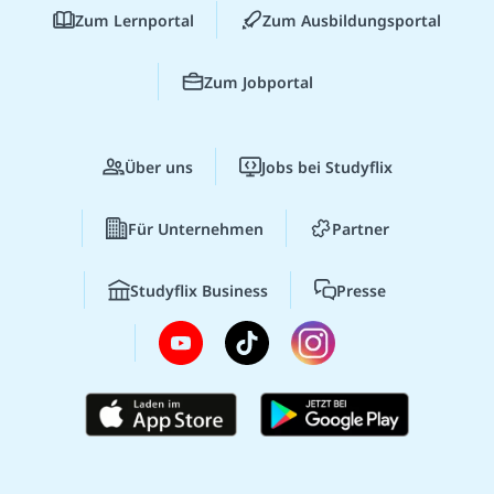
Zum Lernportal
Zum Ausbildungsportal
Zum Jobportal
Über uns
Jobs bei Studyflix
Für Unternehmen
Partner
Studyflix Business
Presse