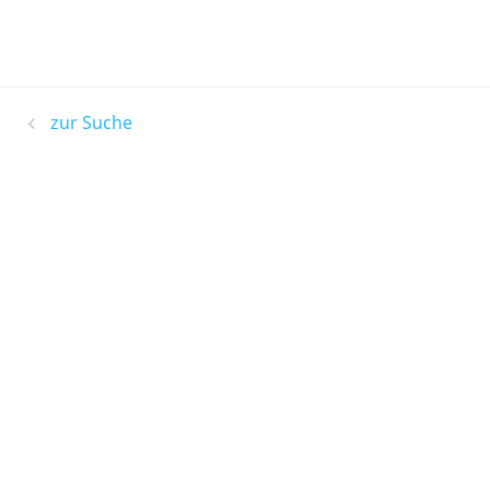
zur Suche