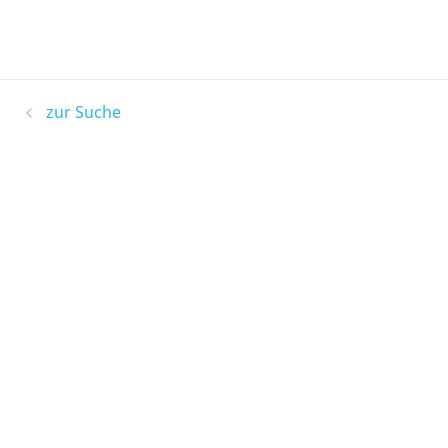
zur Suche