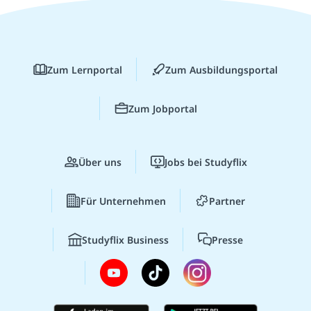
Zum Lernportal
Zum Ausbildungsportal
Zum Jobportal
Über uns
Jobs bei Studyflix
Für Unternehmen
Partner
Studyflix Business
Presse