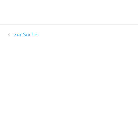
zur Suche