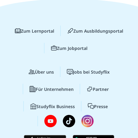
Zum Lernportal
Zum Ausbildungsportal
Zum Jobportal
Über uns
Jobs bei Studyflix
Für Unternehmen
Partner
Studyflix Business
Presse