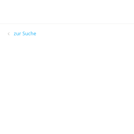
zur Suche