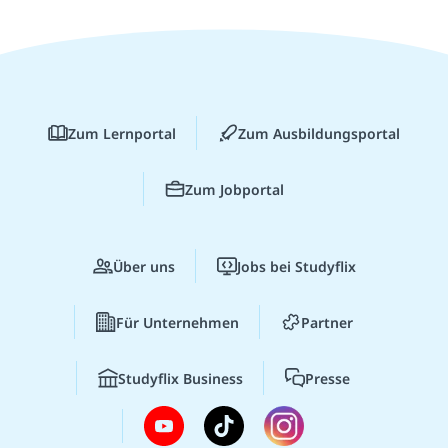
Zum Lernportal
Zum Ausbildungsportal
Zum Jobportal
Über uns
Jobs bei Studyflix
Für Unternehmen
Partner
Studyflix Business
Presse