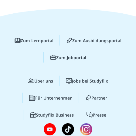
Zum Lernportal
Zum Ausbildungsportal
Zum Jobportal
Über uns
Jobs bei Studyflix
Für Unternehmen
Partner
Studyflix Business
Presse