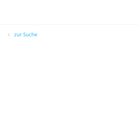
zur Suche