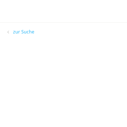
zur Suche