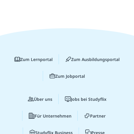
Zum Lernportal
Zum Ausbildungsportal
Zum Jobportal
Über uns
Jobs bei Studyflix
Für Unternehmen
Partner
Studyflix Business
Presse