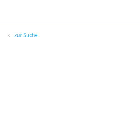
zur Suche