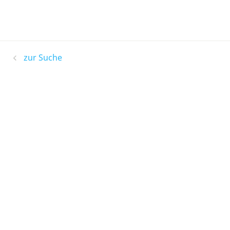
zur Suche