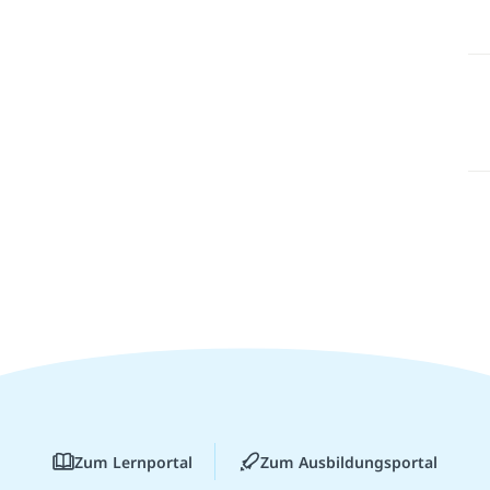
Zum Lernportal
Zum Ausbildungsportal