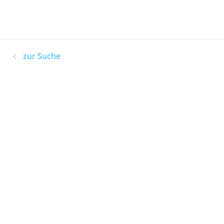
zur Suche