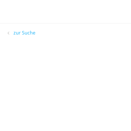
zur Suche