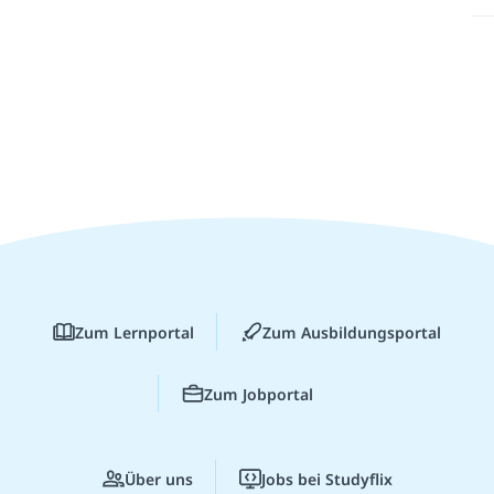
Zum Lernportal
Zum Ausbildungsportal
Zum Jobportal
Über uns
Jobs bei Studyflix