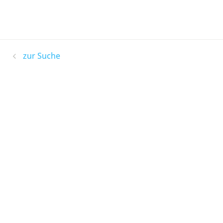
zur Suche