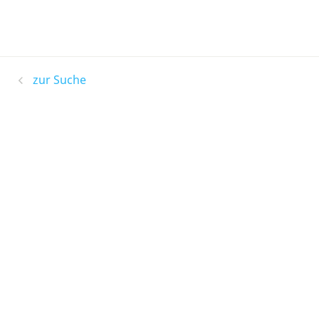
zur Suche