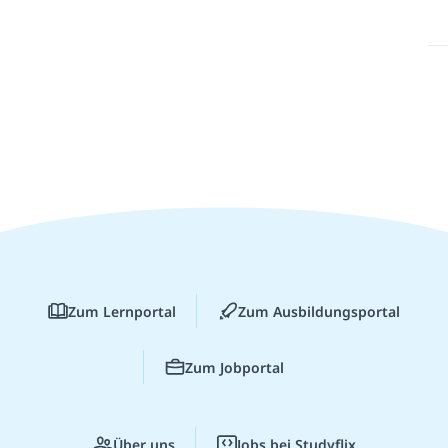
Zum Lernportal
Zum Ausbildungsportal
Zum Jobportal
Über uns
Jobs bei Studyflix