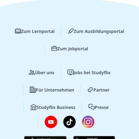
Zum Lernportal
Zum Ausbildungsportal
Zum Jobportal
Über uns
Jobs bei Studyflix
Für Unternehmen
Partner
Studyflix Business
Presse