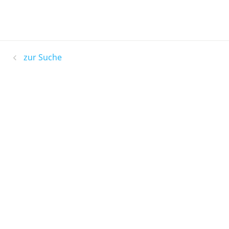
zur Suche