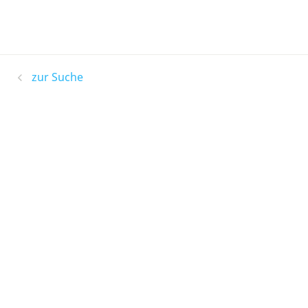
zur Suche