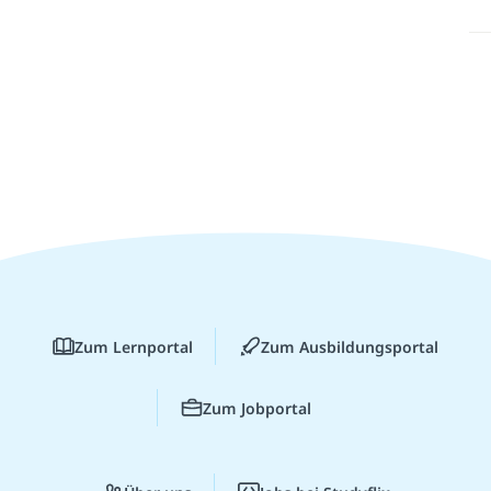
Zum Lernportal
Zum Ausbildungsportal
Zum Jobportal