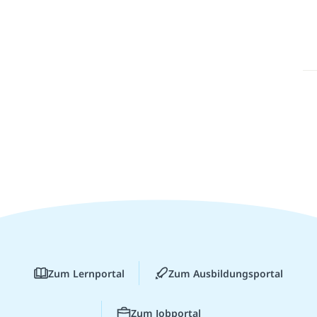
Zum Lernportal
Zum Ausbildungsportal
Zum Jobportal