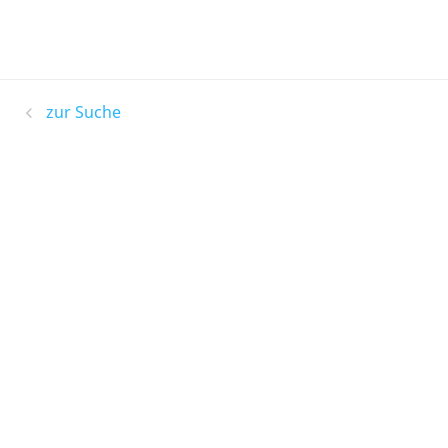
zur Suche