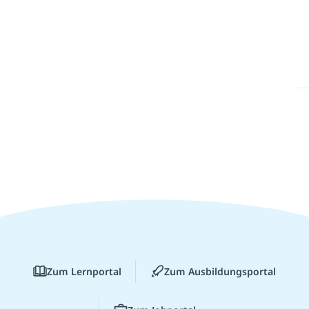
Zum Lernportal
Zum Ausbildungsportal