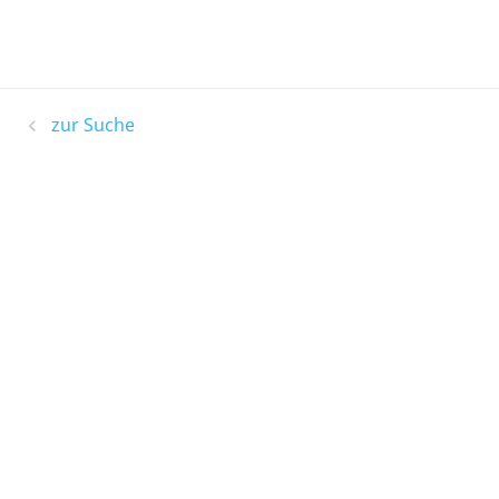
zur Suche