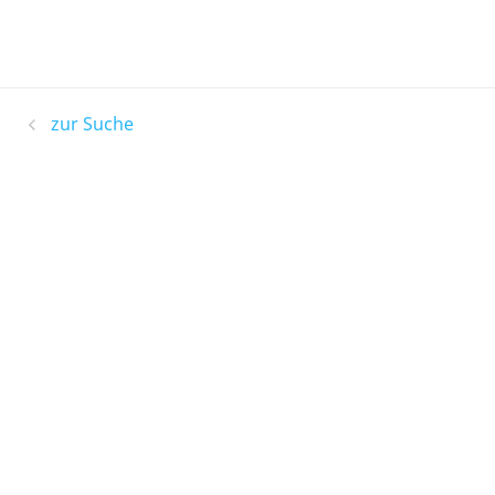
zur Suche