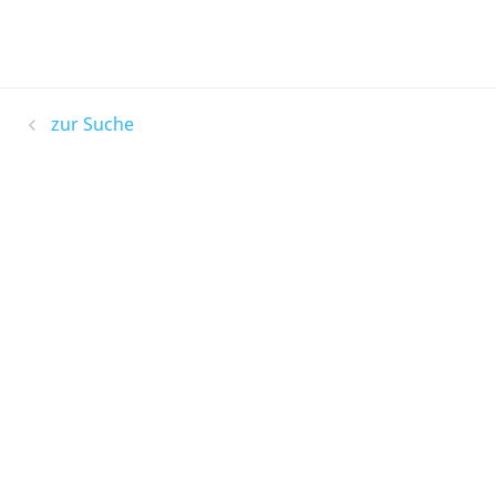
zur Suche