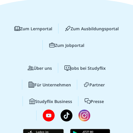
Zum Lernportal
Zum Ausbildungsportal
Zum Jobportal
Über uns
Jobs bei Studyflix
Für Unternehmen
Partner
Studyflix Business
Presse