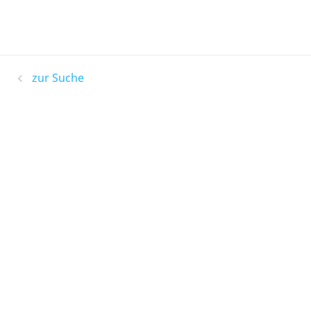
zur Suche