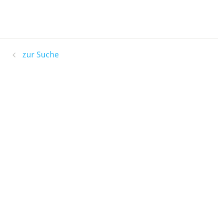
zur Suche