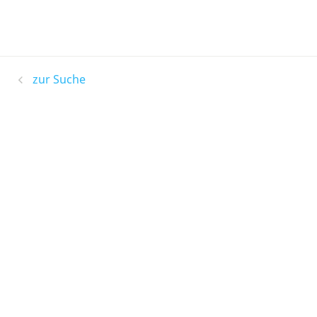
zur Suche