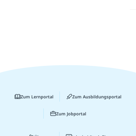
Zum Lernportal
Zum Ausbildungsportal
Zum Jobportal