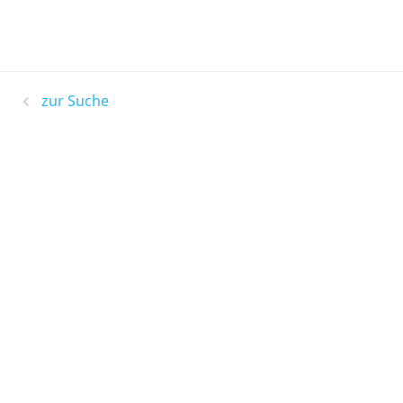
zur Suche