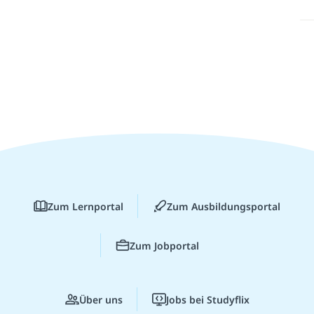
Zum Lernportal
Zum Ausbildungsportal
Zum Jobportal
Über uns
Jobs bei Studyflix