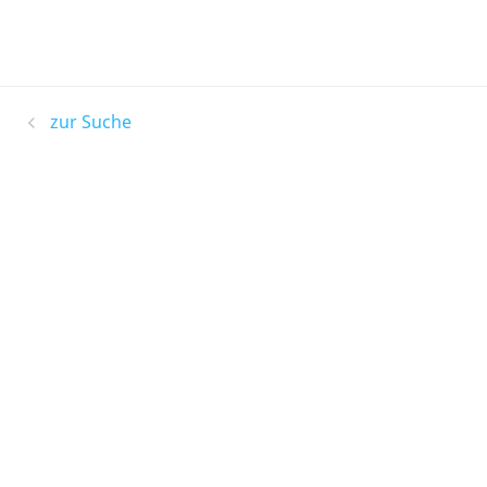
zur Suche