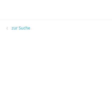
zur Suche