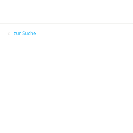
zur Suche