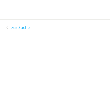
zur Suche