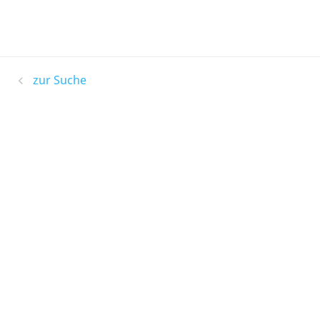
zur Suche