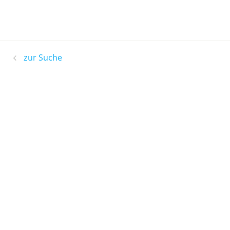
zur Suche