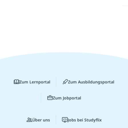
Zum Lernportal
Zum Ausbildungsportal
Zum Jobportal
Über uns
Jobs bei Studyflix