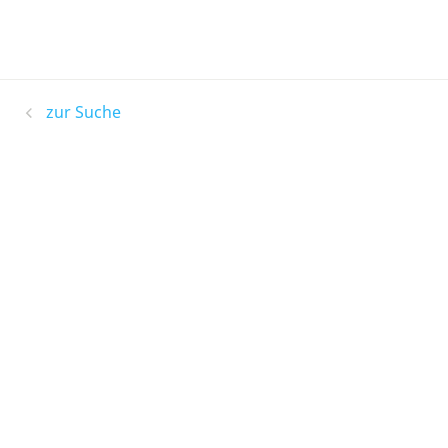
zur Suche