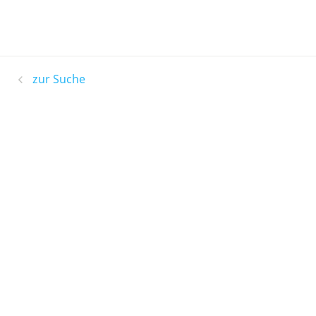
zur Suche