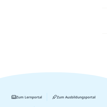
Zum Lernportal
Zum Ausbildungsportal