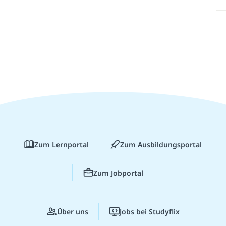
Zum Lernportal
Zum Ausbildungsportal
Zum Jobportal
Über uns
Jobs bei Studyflix