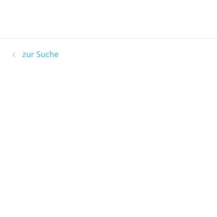
zur Suche