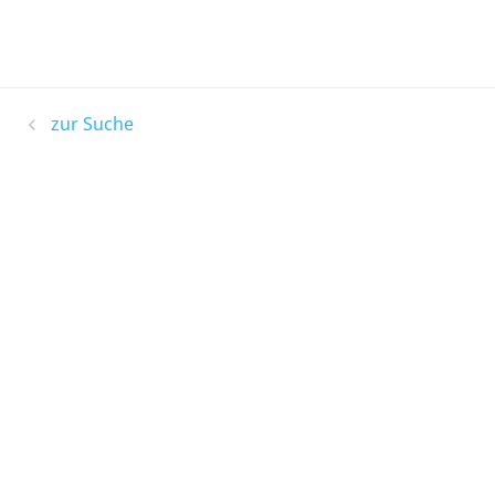
zur Suche