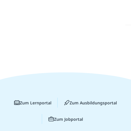
Zum Lernportal
Zum Ausbildungsportal
Zum Jobportal