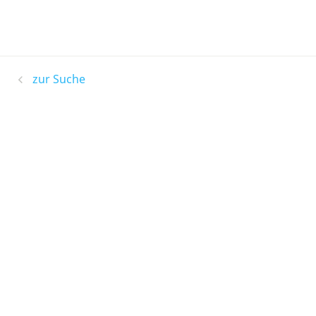
zur Suche