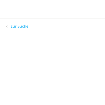
zur Suche