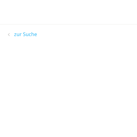
zur Suche