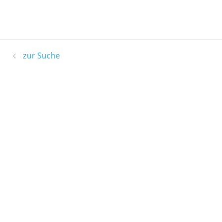
zur Suche