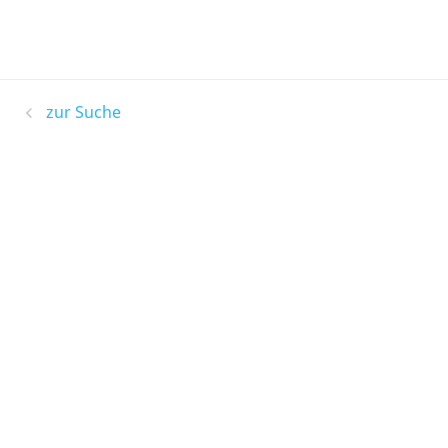
zur Suche