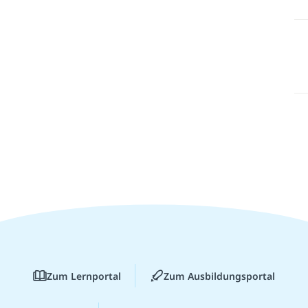
Zum Lernportal
Zum Ausbildungsportal