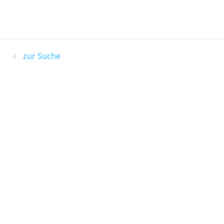
zur Suche