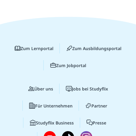
Zum Lernportal
Zum Ausbildungsportal
Zum Jobportal
Über uns
Jobs bei Studyflix
Für Unternehmen
Partner
Studyflix Business
Presse