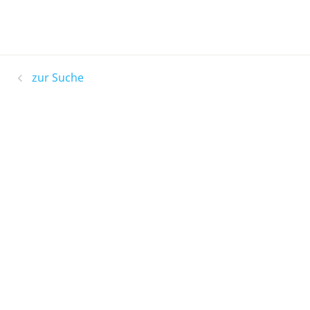
zur Suche