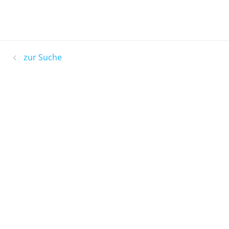
zur Suche