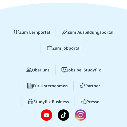
Zum Lernportal
Zum Ausbildungsportal
Zum Jobportal
Über uns
Jobs bei Studyflix
Für Unternehmen
Partner
Studyflix Business
Presse