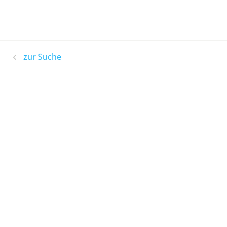
zur Suche