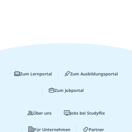
Zum Lernportal
Zum Ausbildungsportal
Zum Jobportal
Über uns
Jobs bei Studyflix
Für Unternehmen
Partner