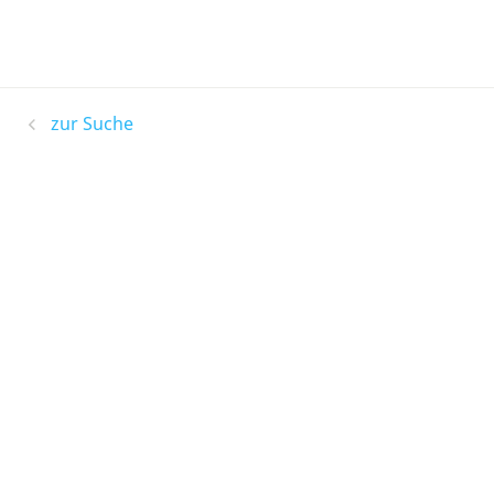
zur Suche