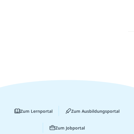
Zum Lernportal
Zum Ausbildungsportal
Zum Jobportal