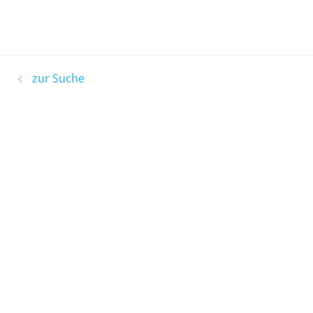
zur Suche